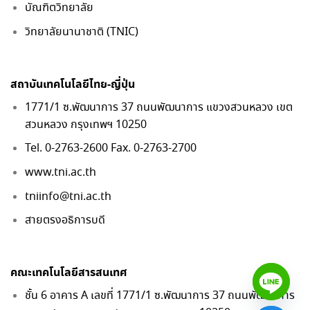
บัณฑิตวิทยาลัย
วิทยาลัยนานาชาติ (TNIC)
สถาบันเทคโนโลยีไทย-ญี่ปุ่น
1771/1 ซ.พัฒนาการ 37 ถนนพัฒนาการ แขวงสวนหลวง เขต
สวนหลวง กรุงเทพฯ 10250
Tel. 0-2763-2600 Fax. 0-2763-2700
www.tni.ac.th
tniinfo@tni.ac.th
สายตรงอธิการบดี
คณะเทคโนโลยีสารสนเทศ
ชั้น 6 อาคาร A เลขที่ 1771/1 ซ.พัฒนาการ 37 ถนนพัฒนาการ