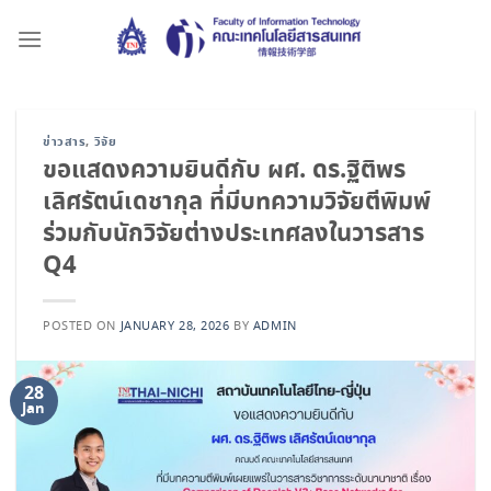
Skip
to
content
ข่าวสาร
,
วิจัย
ขอแสดงความยินดีกับ ผศ. ดร.ฐิติพร
เลิศรัตน์เดชากุล ที่มีบทความวิจัยตีพิมพ์
ร่วมกับนักวิจัยต่างประเทศลงในวารสาร
Q4
POSTED ON
JANUARY 28, 2026
BY
ADMIN
28
Jan