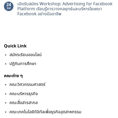
เปิดรับสมัคร Workshop: Advertising for Facebook
24
Jul
Platform เรียนรู้การวางกลยุทธ์และบริหารโฆษณา
Facebook อย่างมืออาชีพ
Quick Link
สมัครเรียนออนไลน์
ปฏิทินการศึกษา
คณะต่าง ๆ
คณะวิศวกรรมศาสตร์
คณะบริหารธุรกิจ
คณะสื่อสารสากล
คณะเทคโนโลยีดิจิทัลเพื่อธุรกิจอุตสาหกรรม