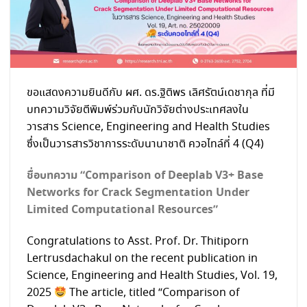
ขอแสดงความยินดีกับ ผศ. ดร.ฐิติพร เลิศรัตน์เดชากุล ที่มี
บทความวิจัยตีพิมพ์ร่วมกับนักวิจัยต่างประเทศลงใน
วารสาร Science, Engineering and Health Studies
ซึ่งเป็นวารสารวิชาการระดับนานาชาติ ควอไทล์ที่ 4 (Q4)
ชื่อบทความ “Comparison of Deeplab V3+ Base
Networks for Crack Segmentation Under
Limited Computational Resources”
Congratulations to Asst. Prof. Dr. Thitiporn
Lertrusdachakul on the recent publication in
Science, Engineering and Health Studies, Vol. 19,
2025
The article, titled “Comparison of