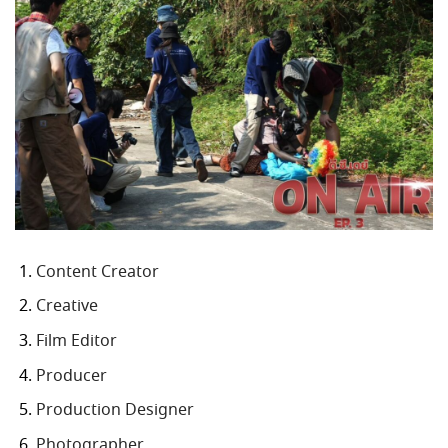
Content Creator
Creative
Film Editor
Producer
Production Designer
Photographer