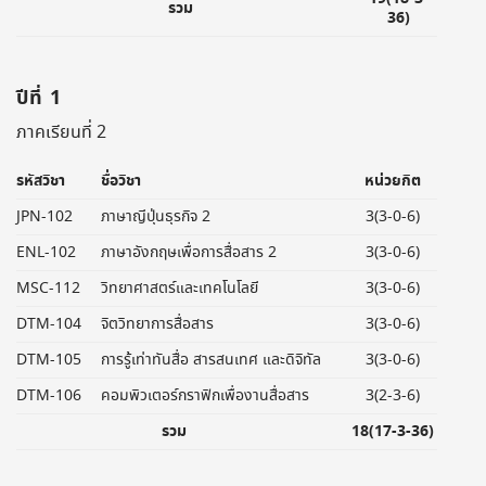
รวม
36)
ปีที่ 1
ภาคเรียนที่ 2
รหัสวิชา
ชื่อวิชา
หน่วยกิต
JPN-102
ภาษาญีปุ่นธุรกิจ 2
3(3-0-6)
ENL-102
ภาษาอังกฤษเพื่อการสื่อสาร 2
3(3-0-6)
MSC-112
วิทยาศาสตร์และเทคโนโลยี
3(3-0-6)
DTM-104
จิตวิทยาการสื่อสาร
3(3-0-6)
DTM-105
การรู้เท่าทันสื่อ สารสนเทศ และดิจิทัล
3(3-0-6)
DTM-106
คอมพิวเตอร์กราฟิกเพื่องานสื่อสาร
3(2-3-6)
รวม
18(17-3-36)