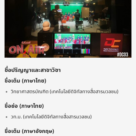
ชื่อปริญญาและสาขาวิชา
ชื่อเต็ม (ภาษาไทย)
วิทยาศาสตรบัณฑิต (เทคโนโลยีดิจิทัลทางสื่อสารมวลชน)
ชื่อย่อ (ภาษาไทย)
วท.บ. (เทคโนโลยีดิจิทัลทางสื่อสารมวลชน)
ชื่อเต็ม (ภาษาอังกฤษ)