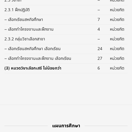
2.3 วิชาโท
–
หน่วยกิต
2.3.1 ฝึกปฏิบัติ
–
หน่วยกิต
– เลือกเรียนสหกิจศึกษา
7
หน่วยกิต
– เลือกทำโครงงานและฝึกงาน
4
หน่วยกิต
2.3.2 กลุ่มวิชาเลือกสาขา
–
หน่วยกิต
– เลือกเรียนสหกิจศึกษา เลือกเรียน
24
หน่วยกิต
– เลือกทำโครงงานและฝึกงาน เลือกเรียน
27
หน่วยกิต
(3) หมวดวิชาเลือกเสรี ไม่น้อยกว่า
6
หน่วยกิต
แผนการศึกษา