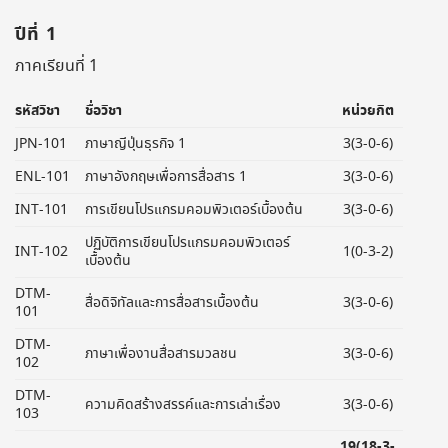
ปีที่ 1
ภาคเรียนที่ 1
รหัสวิชา
ชื่อวิชา
หน่วยกิต
JPN-101
ภาษาญีปุ่นธุรกิจ 1
3(3-0-6)
ENL-101
ภาษาอังกฤษเพื่อการสื่อสาร 1
3(3-0-6)
INT-101
การเขียนโปรแกรมคอมพิวเตอร์เบื้องต้น
3(3-0-6)
ปฏิบัติการเขียนโปรแกรมคอมพิวเตอร์
INT-102
1(0-3-2)
เบื้องต้น
DTM-
สื่อดิจิทัลและการสื่อสารเบื้องต้น
3(3-0-6)
101
DTM-
ภาษาเพื่องานสื่อสารมวลชน
3(3-0-6)
102
DTM-
ความคิดสร้างสรรค์และการเล่าเรื่อง
3(3-0-6)
103
19(18-3-