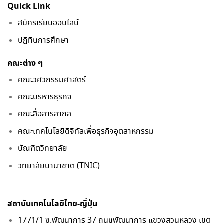
Quick Link
สมัครเรียนออนไลน์
ปฏิทินการศึกษา
คณะต่าง ๆ
คณะวิศวกรรมศาสตร์
คณะบริหารธุรกิจ
คณะสื่อสารสากล
คณะเทคโนโลยีดิจิทัลเพื่อธุรกิจอุตสาหกรรม
บัณฑิตวิทยาลัย
วิทยาลัยนานาชาติ (TNIC)
สถาบันเทคโนโลยีไทย-ญี่ปุ่น
1771/1 ซ.พัฒนาการ 37 ถนนพัฒนาการ แขวงสวนหลวง เขต