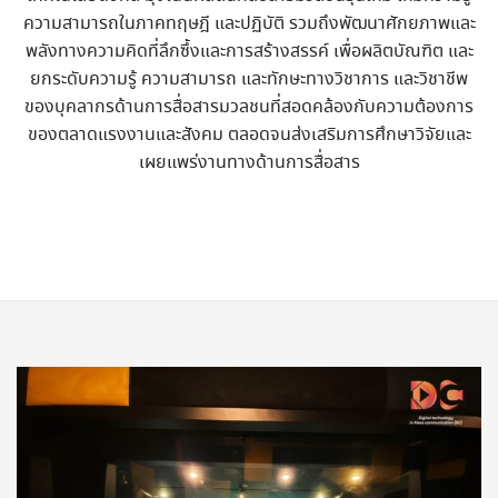
ความสามารถในภาคทฤษฎี และปฏิบัติ รวมถึงพัฒนาศักยภาพและ
พลังทางความคิดที่ลึกซึ้งและการสร้างสรรค์ เพื่อผลิตบัณฑิต และ
ยกระดับความรู้ ความสามารถ และทักษะทางวิชาการ และวิชาชีพ
ของบุคลากรด้านการสื่อสารมวลชนที่สอดคล้องกับความต้องการ
ของตลาดแรงงานและสังคม ตลอดจนส่งเสริมการศึกษาวิจัยและ
เผยแพร่งานทางด้านการสื่อสาร