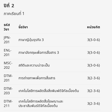
ปีที่ 2
ภาคเรียนที่ 1
รหัส
ชื่อวิชา
หน่วยกิต
วิชา
JPN-
ภาษาญีปุ่นธุรกิจ 3
3(3-0-6)
201
ENL-
ภาษาอังกฤษเพื่อการสื่อสาร 3
3(3-0-6)
201
MSC-
สถิติและความน่าจะเป็น
3(3-0-6)
202
DTM-
การถ่ายภาพเพื่อการสื่อสาร
3(2-3-6)
201
DTM-
เทคโนโลยีการผลิตสื่อสิ่งพิมพ์ดิจิทัลเบื้องต้น
3(2-3-6)
203
DTM-
เทคโนโลยีการผลิตสื่อโฆษณาและ
3(2-3-6)
211
ประชาสัมพันธ์ดิจิทัลเบื้องต้น