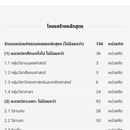
โครงสร้างหลักสูตร
จำนวนหน่วยกิตรวมตลอดหลักสูตร (ไม่น้อยกว่า)
134
หน่วยกิต
(1) หมวดวิชาศึกษาทั่วไป ไม่น้อยกว่า
36
หน่วยกิต
1.1 กลุ่มวิชามนุษยศาสตร์
3
หน่วยกิต
1.2 กลุ่มวิชาสังคมศาสตร์
3
หน่วยกิต
1.3 กลุ่มวิชาวิทยาศาสตร์และคณิตศาสตร์
6
หน่วยกิต
1.4 กลุ่มวิชาภาษา
24
หน่วยกิต
(2) หมวดวิชาเฉพาะ ไม่น้อยกว่า
92
หน่วยกิต
2.1 วิชาแกน
28
หน่วยกิต
2.2 วิชาเอก
33
หน่วยกิต