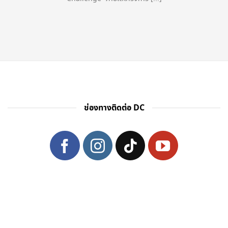
ช่องทางติดต่อ DC