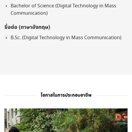
Bachelor of Science (Digital Technology in Mass
Communication)
ชื่อย่อ (ภาษาอังกฤษ)
B.Sc. (Digital Technology in Mass Communication)
โอกาสในการประกอบอาชีพ