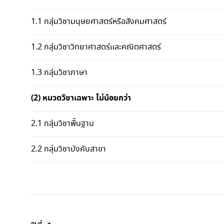
1.1 กลุ่มวิชามนุษยศาสตร์หรือสังคมศาสตร์
1.2 กลุ่มวิชาวิทยาศาสตร์และคณิตศาสตร์
1.3 กลุ่มวิชาภาษา
(2)
หมวดวิชาเฉพาะ ไม่น้อยกว่า
2.1 กลุ่มวิชาพื้นฐาน
2.2 กลุ่มวิชาบังคับสาขา