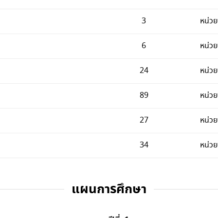
3
หน่วย
6
หน่วย
24
หน่วย
89
หน่วย
27
หน่วย
34
หน่วย
แผนการศึกษา