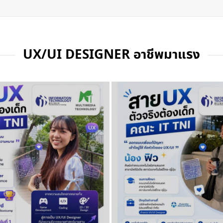
UX/UI DESIGNER อาชีพมาแรง