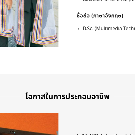
ชื่อย่อ (ภาษาอังกฤษ)
B.Sc. (Multimedia Tech
โอกาสในการประกอบอาชีพ