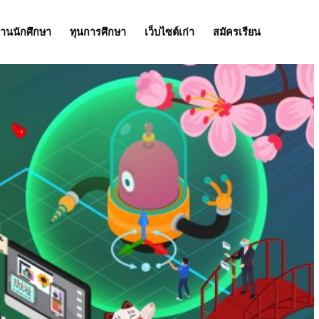
านนักศึกษา
ทุนการศึกษา
เว็บไซต์เก่า
สมัครเรียน