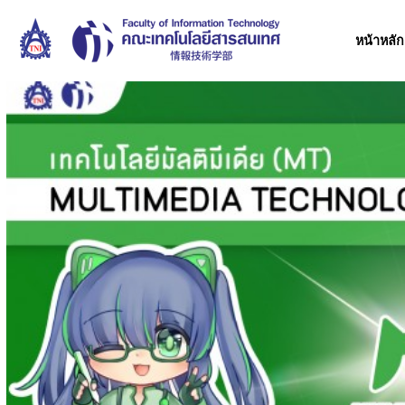
Skip
to
หน้าหลัก
content