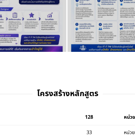
โครงสร้างหลักสูตร
128
หน่วย
33
หน่วย