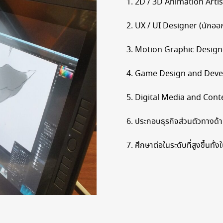
1. 2D / 3D Animation Artist
2. UX / UI Designer (นักออ
3. Motion Graphic Designe
4. Game Design and Deve
5. Digital Media and Conte
6. ประกอบธุรกิจส่วนตัวทางด้
7. ศึกษาต่อในระดับที่สูงขึ้นท