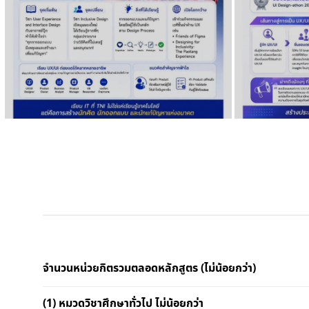
จำนวนหน่วยกิตรวมตลอดหลักสูตร (ไม่น้อยกว่า)
(1)
หมวดวิชาศึกษาทั่วไป ไม่น้อยกว่า