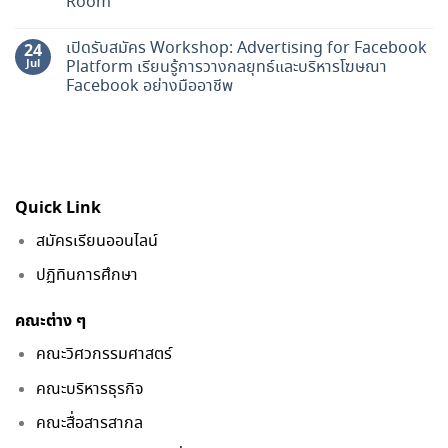
Room
เปิดรับสมัคร Workshop: Advertising for Facebook
24
Jul
Platform เรียนรู้การวางกลยุทธ์และบริหารโฆษณา
Facebook อย่างมืออาชีพ
Quick Link
สมัครเรียนออนไลน์
ปฏิทินการศึกษา
คณะต่าง ๆ
คณะวิศวกรรมศาสตร์
คณะบริหารธุรกิจ
คณะสื่อสารสากล