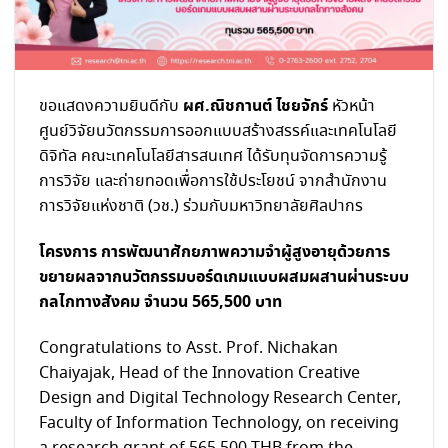
ผศ.ณิชกานต์ ไชยจักร์
ขอแสดงความยินดีกับ
หัวหน้า
ศูนย์วิจัยนวัตกรรมการออกแบบสร้างสรรค์และเทคโนโลยี
ดิจิทัล คณะเทคโนโลยีสารสนเทศ ได้รับทุนจัดการความรู้
การวิจัย และถ่ายทอดเพื่อการใช้ประโยชน์ จากสำนักงาน
การวิจัยแห่งชาติ (วช.) ร่วมกับมหาวิทยาลัยศิลปากร
โครงการ การพัฒนาศักยภาพความจำผู้สูงอายุด้วยการ
ขยายผลจากนวัตกรรมบอร์ดเกมแบบผสมผสานผ่านระบบ
กลไกทางสังคม จำนวน 565,500 บาท
Congratulations to Asst. Prof. Nichakan
Chaiyajak, Head of the Innovation Creative
Design and Digital Technology Research Center,
Faculty of Information Technology, on receiving