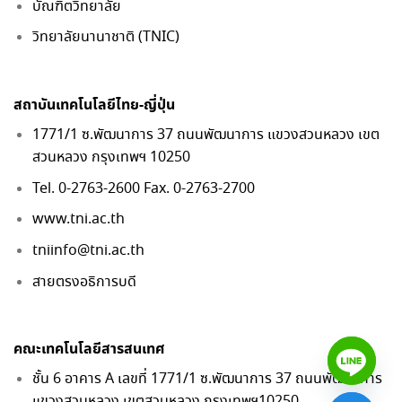
บัณฑิตวิทยาลัย
วิทยาลัยนานาชาติ (TNIC)
สถาบันเทคโนโลยีไทย-ญี่ปุ่น
1771/1 ซ.พัฒนาการ 37 ถนนพัฒนาการ แขวงสวนหลวง เขต
สวนหลวง กรุงเทพฯ 10250
Tel. 0-2763-2600 Fax. 0-2763-2700
www.tni.ac.th
tniinfo@tni.ac.th
สายตรงอธิการบดี
คณะเทคโนโลยีสารสนเทศ
ชั้น 6 อาคาร A เลขที่ 1771/1 ซ.พัฒนาการ 37 ถนนพัฒนาการ
แขวงสวนหลวง เขตสวนหลวง กรุงเทพฯ10250