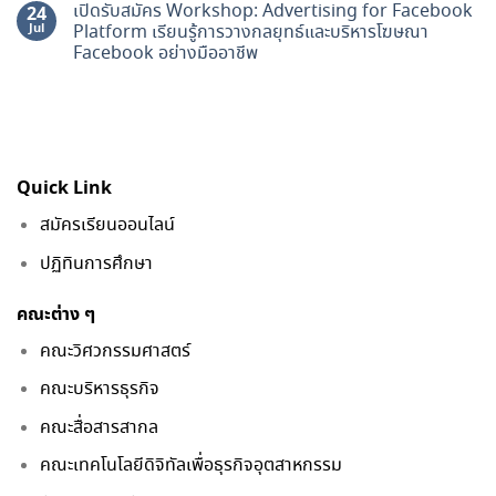
เปิดรับสมัคร Workshop: Advertising for Facebook
24
Jul
Platform เรียนรู้การวางกลยุทธ์และบริหารโฆษณา
Facebook อย่างมืออาชีพ
Quick Link
สมัครเรียนออนไลน์
ปฏิทินการศึกษา
คณะต่าง ๆ
คณะวิศวกรรมศาสตร์
คณะบริหารธุรกิจ
คณะสื่อสารสากล
คณะเทคโนโลยีดิจิทัลเพื่อธุรกิจอุตสาหกรรม