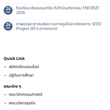
โรงเรียนวชิรธรรมสาธิต ที่เข้าร่วมกิจกรรม TNI VISIT
24
Jul
2026
ภาพบรรยากาศแห่งความภาคภูมิใจจากโครงการ SEED
24
Jul
Project ปีที่ 6 (ภาคกลาง)
Quick Link
สมัครเรียนออนไลน์
ปฏิทินการศึกษา
คณะต่าง ๆ
คณะวิศวกรรมศาสตร์
คณะบริหารธุรกิจ