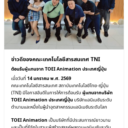
ข่าวดีของคณะเทคโนโลยีสารสนเทศ TNI
ต้อนรับผู้แทนจาก TOEI Animation ประเทศญี่ปุ่น
14 มกราคม พ.ศ. 2569
เมื่อวันที่
คณะเทคโนโลยีสารสนเทศ สถาบันเทคโนโลยีไทย-ญี่ปุ่น
ผู้แทนจากบริษัท
(TNI) มีโอกาสอันดีในการให้การต้อนรับ
TOEI Animation ประเทศญี่ปุ่น
บริษัทแอนิเมชันระดับ
ตำนานและหนึ่งในผู้นำอุตสาหกรรมแอนิเมชันระดับโลก
TOEI Animation
เป็นบริษัทที่มีประสบการณ์ยาวนาน
และเป็นที่รู้จักในฐานะผู้สร้างสรรค์ผลงานแอนิเมชันระดับ