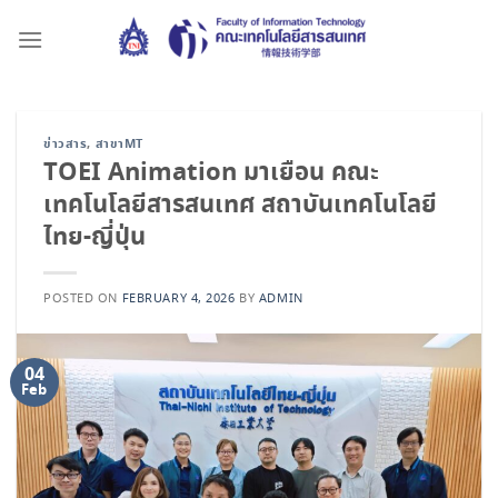
Skip
to
content
ข่าวสาร
,
สาขาMT
TOEI Animation มาเยือน คณะ
เทคโนโลยีสารสนเทศ สถาบันเทคโนโลยี
ไทย-ญี่ปุ่น
POSTED ON
FEBRUARY 4, 2026
BY
ADMIN
04
Feb