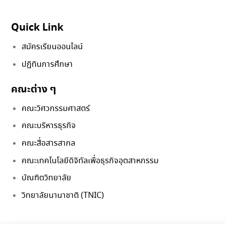
Quick Link
สมัครเรียนออนไลน์
ปฏิทินการศึกษา
คณะต่าง ๆ
คณะวิศวกรรมศาสตร์
คณะบริหารธุรกิจ
คณะสื่อสารสากล
คณะเทคโนโลยีดิจิทัลเพื่อธุรกิจอุตสาหกรรม
บัณฑิตวิทยาลัย
วิทยาลัยนานาชาติ (TNIC)