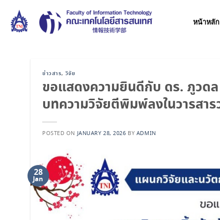
Skip
to
หน้าหลัก
content
ข่าวสาร
,
วิจัย
ขอแสดงความยินดีกับ ดร. ภูวดล ศิ
บทความวิจัยตีพิมพ์ลงในวารสา
POSTED ON
JANUARY 28, 2026
BY
ADMIN
28
Jan