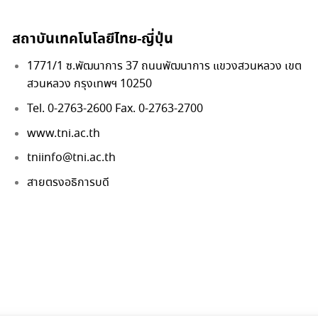
สถาบันเทคโนโลยีไทย-ญี่ปุ่น
1771/1 ซ.พัฒนาการ 37 ถนนพัฒนาการ แขวงสวนหลวง เขต
สวนหลวง กรุงเทพฯ 10250
Tel. 0-2763-2600 Fax. 0-2763-2700
www.tni.ac.th
tniinfo@tni.ac.th
สายตรงอธิการบดี