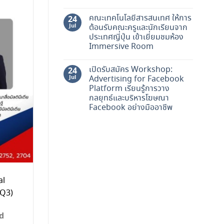
คณะเทคโนโลยีสารสนเทศ ให้การ
24
Jul
ต้อนรับคณะครูและนักเรียนจาก
ประเทศญี่ปุ่น เข้าเยี่ยมชมห้อง
Immersive Room
เปิดรับสมัคร Workshop:
24
Jul
Advertising for Facebook
Platform เรียนรู้การวาง
กลยุทธ์และบริหารโฆษณา
Facebook อย่างมืออาชีพ
al
(Q3)
d