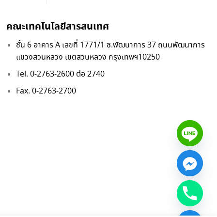
คณะเทคโนโลยีสารสนเทศ
ชั้น 6 อาคาร A เลขที่ 1771/1 ซ.พัฒนาการ 37 ถนนพัฒนาการ
แขวงสวนหลวง เขตสวนหลวง กรุงเทพฯ10250
Tel. 0-2763-2600 ต่อ 2740
Fax. 0-2763-2700