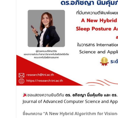
ดร. อภิชญา นิ้มคุ้มภัย และ ดร
ขอแสดงความยินดีกับ
Journal of Advanced Computer Science and Applicat
ชื่อบทความ “A New Hybrid Algorithm for Visio