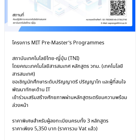
โครงการ MIT Pre-Master’s Programmes
สถาบันเทคโนโลยีไทย-ญี่ปุ่น (TNI)
โดยคณะเทคโนโลยีสารสนเทศ หลักสูตร วทม. (เทคโนโลยี
สารสนเทศ)
ขอเชิญนักศึกษาระดับปริญญาตรี ปริญญาโท และผู้ที่สนใจ
พัฒนาทักษะด้าน IT
เข้าร่วมเสริมสร้างศักยภาพผ่านหลักสูตรเตรียมความพร้อม
ล่วงหน้า
ราคาพิเศษสำหรับผู้ลงทะเบียนครบทั้ง 3 หลักสูตร
ราคาเพียง 5,350 บาท (ราคารวม Vat แล้ว)