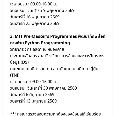
เวลาอบรม : 09.00-16.00 น.
วันอบรม : วันเสาร์ที่ 9 พฤษภาคม 2569
วันเสาร์ที่ 16 พฤษภาคม 2569
วันเสาร์ที่ 23 พฤษภาคม 2569
3. MIT Pre-Master’s Programmes พัฒนาทักษะไอที
ทางด้าน Python Programming
วิทยากร : ดร.ลลิตา ณ หนองคาย
ประธานหลักสูตร สาขาวิชาวิทยาการข้อมูลและการวิเคราะห์
ข้อมูล (DS)
คณะเทคโนโลยีสารสนเทศ สถาบันเทคโนโลยีไทย-ญี่ปุ่น
(TNI)
เวลาอบรม : 09.00-16.00 น.
วันอบรม : วันเสาร์ที่ 30 พฤษภาคม 2569
วันเสาร์ที่ 6 มิถุนายน 2569
วันเสาร์ที่ 13 มิถุนายน 2569
***กรุณาตรวจสอบความถูกต้องของข้อมูลให้เรียบร้อย