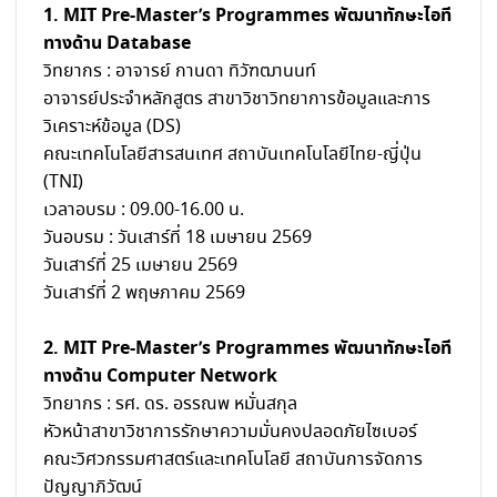
1. MIT Pre-Master’s Programmes พัฒนาทักษะไอที
ทางด้าน Database
วิทยากร : อาจารย์ กานดา ทิวัฑฒานนท์
อาจารย์ประจำหลักสูตร สาขาวิชาวิทยาการข้อมูลและการ
วิเคราะห์ข้อมูล (DS)
คณะเทคโนโลยีสารสนเทศ สถาบันเทคโนโลยีไทย-ญี่ปุ่น
(TNI)
เวลาอบรม : 09.00-16.00 น.
วันอบรม : วันเสาร์ที่ 18 เมษายน 2569
วันเสาร์ที่ 25 เมษายน 2569
วันเสาร์ที่ 2 พฤษภาคม 2569
2. MIT Pre-Master’s Programmes พัฒนาทักษะไอที
ทางด้าน Computer Network
วิทยากร : รศ. ดร. อรรณพ หมั่นสกุล
หัวหน้าสาขาวิชาการรักษาความมั่นคงปลอดภัยไซเบอร์
คณะวิศวกรรมศาสตร์และเทคโนโลยี สถาบันการจัดการ
ปัญญาภิวัฒน์