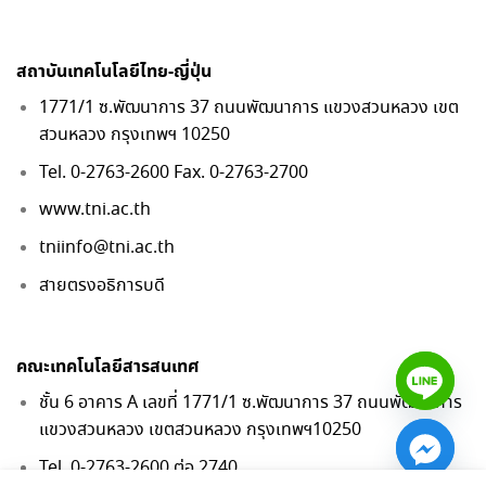
สถาบันเทคโนโลยีไทย-ญี่ปุ่น
1771/1 ซ.พัฒนาการ 37 ถนนพัฒนาการ แขวงสวนหลวง เขต
สวนหลวง กรุงเทพฯ 10250
Tel. 0-2763-2600 Fax. 0-2763-2700
www.tni.ac.th
tniinfo@tni.ac.th
สายตรงอธิการบดี
คณะเทคโนโลยีสารสนเทศ
ชั้น 6 อาคาร A เลขที่ 1771/1 ซ.พัฒนาการ 37 ถนนพัฒนาการ
แขวงสวนหลวง เขตสวนหลวง กรุงเทพฯ10250
Tel. 0-2763-2600 ต่อ 2740