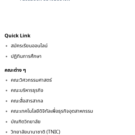
Quick Link
สมัครเรียนออนไลน์
ปฏิทินการศึกษา
คณะต่าง ๆ
คณะวิศวกรรมศาสตร์
คณะบริหารธุรกิจ
คณะสื่อสารสากล
คณะเทคโนโลยีดิจิทัลเพื่อธุรกิจอุตสาหกรรม
บัณฑิตวิทยาลัย
วิทยาลัยนานาชาติ (TNIC)