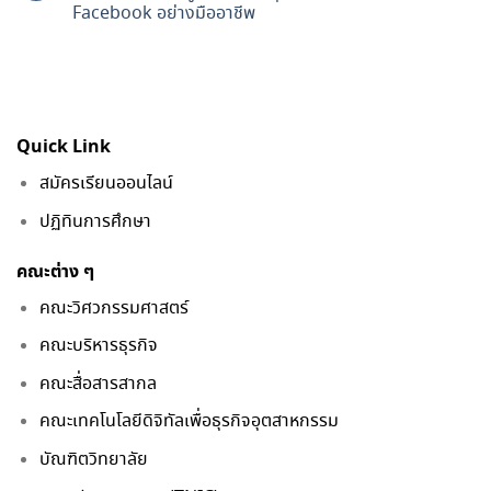
Facebook อย่างมืออาชีพ
Quick Link
สมัครเรียนออนไลน์
ปฏิทินการศึกษา
คณะต่าง ๆ
คณะวิศวกรรมศาสตร์
คณะบริหารธุรกิจ
คณะสื่อสารสากล
คณะเทคโนโลยีดิจิทัลเพื่อธุรกิจอุตสาหกรรม
บัณฑิตวิทยาลัย