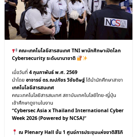
คณะเทคโนโลยีสารสนเทศ TNI พานักศึกษาเปิดโลก
Cybersecurity ระดับนานาชาติ
4 กุมภาพันธ์ พ.ศ. 2569
เมื่อวันที่
อาจารย์ ดร.ณปภัชร วิชัยดิษฐ์
นำโดย
ได้นำนักศึกษาสาขา
เทคโนโลยีสารสนเทศ
คณะเทคโนโลยีสารสนเทศ สถาบันเทคโนโลยีไทย-ญี่ปุ่น
เข้าศึกษาดูงานในงาน
“Cybersec Asia x Thailand International Cyber
Week 2026 (Powered by NCSA)”
ณ Plenary Hall ชั้น 1 ศูนย์การประชุมแห่งชาติสิริกิ