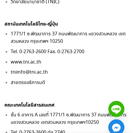
วิทยาลัยนานาชาติ (TNIC)
สถาบันเทคโนโลยีไทย-ญี่ปุ่น
1771/1 ซ.พัฒนาการ 37 ถนนพัฒนาการ แขวงสวนหลวง เขต
สวนหลวง กรุงเทพฯ 10250
Tel. 0-2763-2600 Fax. 0-2763-2700
www.tni.ac.th
tniinfo@tni.ac.th
สายตรงอธิการบดี
คณะเทคโนโลยีสารสนเทศ
ชั้น 6 อาคาร A เลขที่ 1771/1 ซ.พัฒนาการ 37 ถนนพัฒนาการ
แขวงสวนหลวง เขตสวนหลวง กรุงเทพฯ10250
Tel. 0-2763-2600 ต่อ 2740