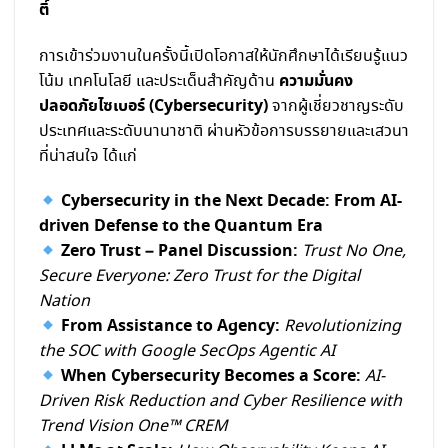
ติ์
การเข้าร่วมงานในครั้งนี้เปิดโอกาสให้นักศึกษาได้เรียนรู้แนว
ความมั่นคง
โน้ม เทคโนโลยี และประเด็นสำคัญด้าน
ปลอดภัยไซเบอร์ (Cybersecurity)
จากผู้เชี่ยวชาญระดับ
ประเทศและระดับนานาชาติ ผ่านหัวข้อการบรรยายและเสวนา
ที่น่าสนใจ ได้แก่
Cybersecurity in the Next Decade: From AI-
driven Defense to the Quantum Era
Zero Trust – Panel Discussion:
Trust No One,
Secure Everyone: Zero Trust for the Digital
Nation
From Assistance to Agency:
Revolutionizing
the SOC with Google SecOps Agentic AI
When Cybersecurity Becomes a Score:
AI-
Driven Risk Reduction and Cyber Resilience with
Trend Vision One™ CREM