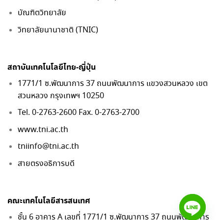
บัณฑิตวิทยาลัย
วิทยาลัยนานาชาติ (TNIC)
สถาบันเทคโนโลยีไทย-ญี่ปุ่น
1771/1 ซ.พัฒนาการ 37 ถนนพัฒนาการ แขวงสวนหลวง เขต
สวนหลวง กรุงเทพฯ 10250
Tel. 0-2763-2600 Fax. 0-2763-2700
www.tni.ac.th
tniinfo@tni.ac.th
สายตรงอธิการบดี
คณะเทคโนโลยีสารสนเทศ
ชั้น 6 อาคาร A เลขที่ 1771/1 ซ.พัฒนาการ 37 ถนนพัฒนาการ