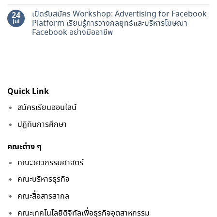
เปิดรับสมัคร Workshop: Advertising for Facebook
24
Jul
Platform เรียนรู้การวางกลยุทธ์และบริหารโฆษณา
Facebook อย่างมืออาชีพ
Quick Link
สมัครเรียนออนไลน์
ปฏิทินการศึกษา
คณะต่าง ๆ
คณะวิศวกรรมศาสตร์
คณะบริหารธุรกิจ
คณะสื่อสารสากล
คณะเทคโนโลยีดิจิทัลเพื่อธุรกิจอุตสาหกรรม