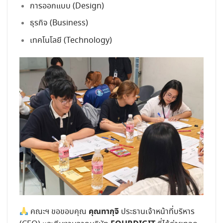
การออกแบบ (Design)
ธุรกิจ (Business)
เทคโนโลยี (Technology)
คุณทากุจิ
คณะฯ ขอขอบคุณ
ประธานเจ้าหน้าที่บริหาร