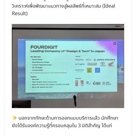
วิเคราะห์เพื่อพัฒนาแนวทางสู่ผลลัพธ์ที่เหมาะสม (Ideal
Result)
นอกจากทักษะด้านการออกแบบบริการแล้ว นักศึกษา
ยังได้รับองค์ความรู้ที่ครอบคลุมใน 3 มิติสำคัญ ได้แก่