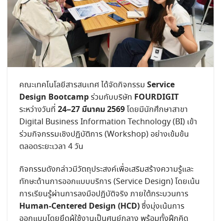
Service
คณะเทคโนโลยีสารสนเทศ ได้จัดกิจกรรม
Design Bootcamp
FOURDIGIT
ร่วมกับบริษัท
24–27 มีนาคม 2569
ระหว่างวันที่
โดยมีนักศึกษาสาขา
Digital Business Information Technology (BI) เข้า
ร่วมกิจกรรมเชิงปฏิบัติการ (Workshop) อย่างเข้มข้น
ตลอดระยะเวลา 4 วัน
กิจกรรมดังกล่าวมีวัตถุประสงค์เพื่อเสริมสร้างความรู้และ
ทักษะด้านการออกแบบบริการ (Service Design) โดยเน้น
การเรียนรู้ผ่านการลงมือปฏิบัติจริง ภายใต้กระบวนการ
Human-Centered Design (HCD)
ซึ่งมุ่งเน้นการ
ออกแบบโดยยึดผู้ใช้งานเป็นศูนย์กลาง พร้อมทั้งฝึกคิด