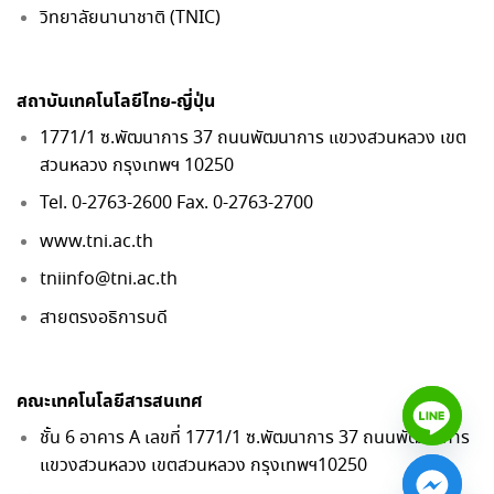
วิทยาลัยนานาชาติ (TNIC)
สถาบันเทคโนโลยีไทย-ญี่ปุ่น
1771/1 ซ.พัฒนาการ 37 ถนนพัฒนาการ แขวงสวนหลวง เขต
สวนหลวง กรุงเทพฯ 10250
Tel. 0-2763-2600 Fax. 0-2763-2700
www.tni.ac.th
tniinfo@tni.ac.th
สายตรงอธิการบดี
คณะเทคโนโลยีสารสนเทศ
ชั้น 6 อาคาร A เลขที่ 1771/1 ซ.พัฒนาการ 37 ถนนพัฒนาการ
แขวงสวนหลวง เขตสวนหลวง กรุงเทพฯ10250