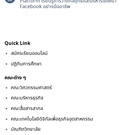
Platform เรียนรู้การวางกลยุทธ์และบริหารโฆษณา
Facebook อย่างมืออาชีพ
Quick Link
สมัครเรียนออนไลน์
ปฏิทินการศึกษา
คณะต่าง ๆ
คณะวิศวกรรมศาสตร์
คณะบริหารธุรกิจ
คณะสื่อสารสากล
คณะเทคโนโลยีดิจิทัลเพื่อธุรกิจอุตสาหกรรม
บัณฑิตวิทยาลัย