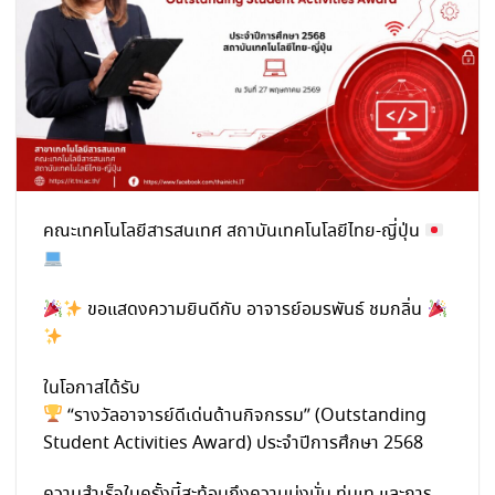
คณะเทคโนโลยีสารสนเทศ สถาบันเทคโนโลยีไทย-ญี่ปุ่น
ขอแสดงความยินดีกับ อาจารย์อมรพันธ์ ชมกลิ่น
ในโอกาสได้รับ
“รางวัลอาจารย์ดีเด่นด้านกิจกรรม” (Outstanding
Student Activities Award) ประจำปีการศึกษา 2568
ความสำเร็จในครั้งนี้สะท้อนถึงความมุ่งมั่น ทุ่มเท และการ