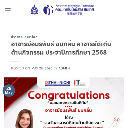
Skip
to
content
ข่าวสาร
,
สาขาไอที
อาจารย์อมรพันธ์ ชมกลิ่น อาจารย์ดีเด่น
ด้านกิจกรรม ประจำปีการศึกษา 2568
POSTED ON
MAY 28, 2026
BY
ADMIN
28
May