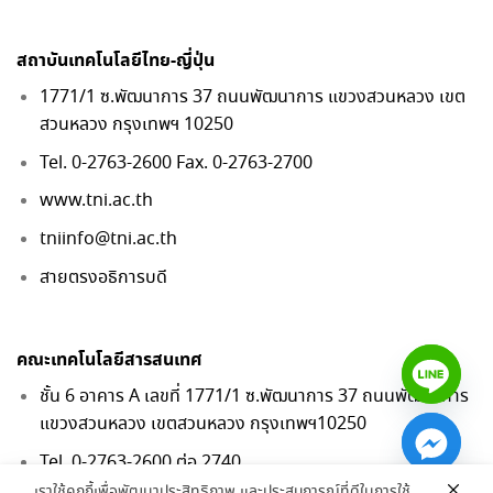
สถาบันเทคโนโลยีไทย-ญี่ปุ่น
1771/1 ซ.พัฒนาการ 37 ถนนพัฒนาการ แขวงสวนหลวง เขต
สวนหลวง กรุงเทพฯ 10250
Tel. 0-2763-2600 Fax. 0-2763-2700
www.tni.ac.th
tniinfo@tni.ac.th
สายตรงอธิการบดี
คณะเทคโนโลยีสารสนเทศ
ชั้น 6 อาคาร A เลขที่ 1771/1 ซ.พัฒนาการ 37 ถนนพัฒนาการ
แขวงสวนหลวง เขตสวนหลวง กรุงเทพฯ10250
Tel. 0-2763-2600 ต่อ 2740
เราใช้คุกกี้เพื่อพัฒนาประสิทธิภาพ และประสบการณ์ที่ดีในการใช้