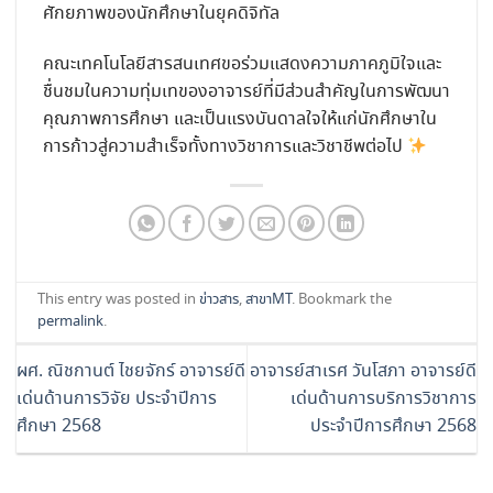
ศักยภาพของนักศึกษาในยุคดิจิทัล
คณะเทคโนโลยีสารสนเทศขอร่วมแสดงความภาคภูมิใจและ
ชื่นชมในความทุ่มเทของอาจารย์ที่มีส่วนสำคัญในการพัฒนา
คุณภาพการศึกษา และเป็นแรงบันดาลใจให้แก่นักศึกษาใน
การก้าวสู่ความสำเร็จทั้งทางวิชาการและวิชาชีพต่อไป
This entry was posted in
ข่าวสาร
,
สาขาMT
. Bookmark the
permalink
.
ผศ. ณิชกานต์ ไชยจักร์ อาจารย์ดี
อาจารย์สาเรศ วันโสภา อาจารย์ดี
เด่นด้านการวิจัย ประจำปีการ
เด่นด้านการบริการวิชาการ
ศึกษา 2568
ประจำปีการศึกษา 2568