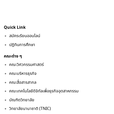
Quick Link
สมัครเรียนออนไลน์
ปฏิทินการศึกษา
คณะต่าง ๆ
คณะวิศวกรรมศาสตร์
คณะบริหารธุรกิจ
คณะสื่อสารสากล
คณะเทคโนโลยีดิจิทัลเพื่อธุรกิจอุตสาหกรรม
บัณฑิตวิทยาลัย
วิทยาลัยนานาชาติ (TNIC)