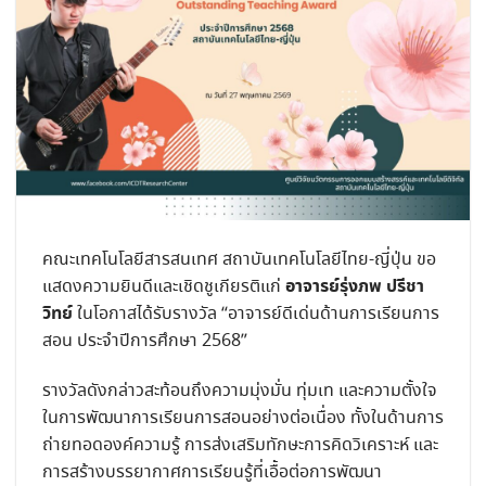
คณะเทคโนโลยีสารสนเทศ สถาบันเทคโนโลยีไทย-ญี่ปุ่น ขอ
อาจารย์รุ่งภพ ปรีชา
แสดงความยินดีและเชิดชูเกียรติแก่
วิทย์
ในโอกาสได้รับรางวัล “อาจารย์ดีเด่นด้านการเรียนการ
สอน ประจำปีการศึกษา 2568”
รางวัลดังกล่าวสะท้อนถึงความมุ่งมั่น ทุ่มเท และความตั้งใจ
ในการพัฒนาการเรียนการสอนอย่างต่อเนื่อง ทั้งในด้านการ
ถ่ายทอดองค์ความรู้ การส่งเสริมทักษะการคิดวิเคราะห์ และ
การสร้างบรรยากาศการเรียนรู้ที่เอื้อต่อการพัฒนา