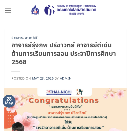
Skip
to
content
ข่าวสาร
,
สาขาMT
อาจารย์รุ่งภพ ปรีชาวิทย์ อาจารย์ดีเด่น
ด้านการเรียนการสอน ประจำปีการศึกษา
2568
POSTED ON
MAY 28, 2026
BY
ADMIN
28
May