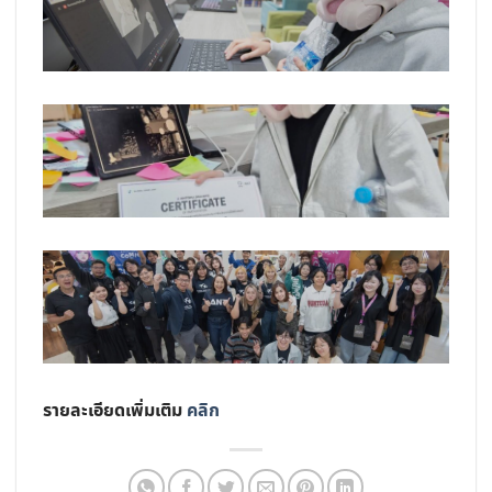
รายละเอียดเพิ่มเติม
คลิก