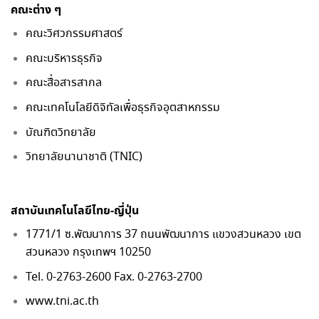
คณะต่าง ๆ
คณะวิศวกรรมศาสตร์
คณะบริหารธุรกิจ
คณะสื่อสารสากล
คณะเทคโนโลยีดิจิทัลเพื่อธุรกิจอุตสาหกรรม
บัณฑิตวิทยาลัย
วิทยาลัยนานาชาติ (TNIC)
สถาบันเทคโนโลยีไทย-ญี่ปุ่น
1771/1 ซ.พัฒนาการ 37 ถนนพัฒนาการ แขวงสวนหลวง เขต
สวนหลวง กรุงเทพฯ 10250
Tel. 0-2763-2600 Fax. 0-2763-2700
www.tni.ac.th