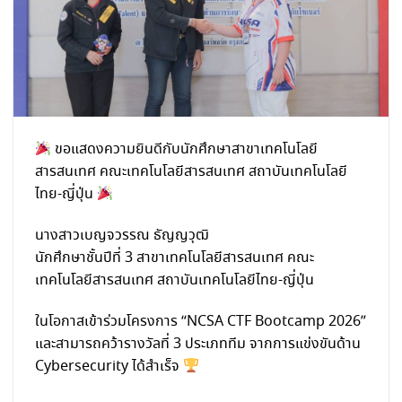
ขอแสดงความยินดีกับนักศึกษาสาขาเทคโนโลยี
สารสนเทศ คณะเทคโนโลยีสารสนเทศ สถาบันเทคโนโลยี
ไทย-ญี่ปุ่น
นางสาวเบญจวรรณ ธัญญวุฒิ
นักศึกษาชั้นปีที่ 3 สาขาเทคโนโลยีสารสนเทศ คณะ
เทคโนโลยีสารสนเทศ สถาบันเทคโนโลยีไทย-ญี่ปุ่น
ในโอกาสเข้าร่วมโครงการ “NCSA CTF Bootcamp 2026”
และสามารถคว้ารางวัลที่ 3 ประเภททีม จากการแข่งขันด้าน
Cybersecurity ได้สำเร็จ