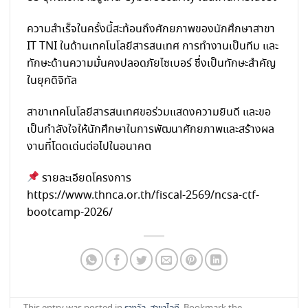
ความสำเร็จในครั้งนี้สะท้อนถึงศักยภาพของนักศึกษาสาขา
IT TNI ในด้านเทคโนโลยีสารสนเทศ การทำงานเป็นทีม และ
ทักษะด้านความมั่นคงปลอดภัยไซเบอร์ ซึ่งเป็นทักษะสำคัญ
ในยุคดิจิทัล
สาขาเทคโนโลยีสารสนเทศขอร่วมแสดงความยินดี และขอ
เป็นกำลังใจให้นักศึกษาในการพัฒนาศักยภาพและสร้างผล
งานที่โดดเด่นต่อไปในอนาคต
รายละเอียดโครงการ
https://www.thnca.or.th/fiscal-2569/ncsa-ctf-
bootcamp-2026/