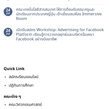
คณะเทคโนโลยีสารสนเทศ ให้การต้อนรับคณะครูและ
24
Jul
นักเรียนจากประเทศญี่ปุ่น เข้าเยี่ยมชมห้อง Immersive
Room
เปิดรับสมัคร Workshop: Advertising for Facebook
24
Jul
Platform เรียนรู้การวางกลยุทธ์และบริหารโฆษณา
Facebook อย่างมืออาชีพ
Quick Link
สมัครเรียนออนไลน์
ปฏิทินการศึกษา
คณะต่าง ๆ
คณะวิศวกรรมศาสตร์