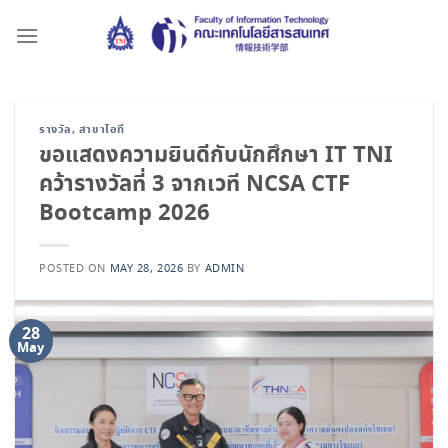
Skip
to
content
รางวัล
,
สาขาไอที
ขอแสดงความยินดีกับนักศึกษา IT TNI
คว้ารางวัลที่ 3 จากเวที NCSA CTF
Bootcamp 2026
POSTED ON
MAY 28, 2026
BY
ADMIN
28
May